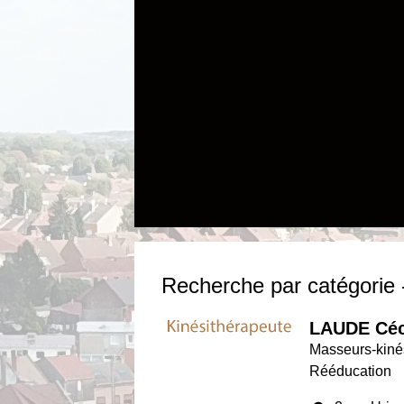
Recherche par catégorie 
LAUDE Céc
Masseurs-kinés
Rééducation