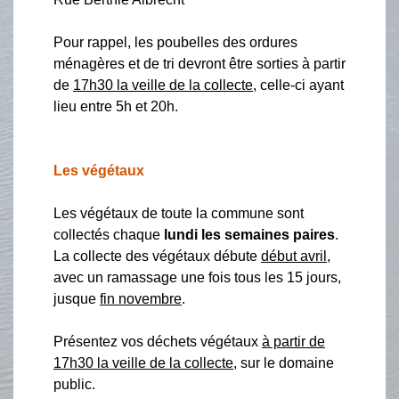
Pour rappel, les poubelles des ordures
ménagères et de tri devront être sorties à partir
de
17h30 la veille de la collecte
, celle-ci ayant
lieu entre 5h et 20h.
Les végétaux
Les végétaux de toute la commune sont
collectés chaque
lundi les semaines paires
.
La collecte des végétaux débute
début avril
,
avec un ramassage une fois tous les 15 jours,
jusque
fin novembre
.
Présentez vos déchets végétaux
à partir de
17h30 la veille de la collecte
, sur le domaine
public.