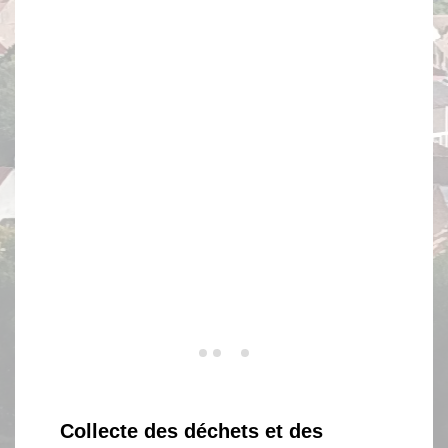
Collecte des déchets et des