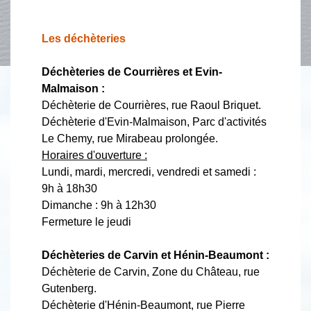
Les déchèteries
Déchèteries de Courrières et Evin-
Malmaison :
Déchèterie de Courrières, rue Raoul Briquet.
Déchèterie d'Evin-Malmaison, Parc d'activités
Le Chemy, rue Mirabeau prolongée.
Horaires d'ouverture :
Lundi, mardi, mercredi, vendredi et samedi :
9h à 18h30
Dimanche : 9h à 12h30
Fermeture le jeudi
Déchèteries de Carvin et Hénin-Beaumont :
Déchèterie de Carvin, Zone du Château, rue
Gutenberg.
Déchèterie d'Hénin-Beaumont, rue Pierre