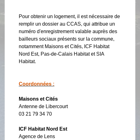
Pour obtenir un logement, il est nécessaire de
remplir un dossier au CCAS, qui attribue un
numéro d'enregistrement valable auprès des
bailleurs sociaux présents sur la commune,
notamment Maisons et Cités, ICF Habitat
Nord Est, Pas-de-Calais Habitat et SIA
Habitat.
Coordonnées :
Maisons et Cités
Antenne de Libercourt
03 21 79 34 70
ICF Habitat Nord Est
Agence de Lens