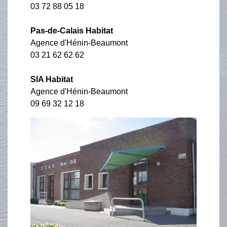
03 72 88 05 18
Pas-de-Calais Habitat
Agence d'Hénin-Beaumont
03 21 62 62 62
SIA Habitat
Agence d'Hénin-Beaumont
09 69 32 12 18