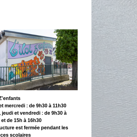
 Z'enfants
 et mercredi : de 9h30 à 11h30
 jeudi et vendredi : de 9h30 à
 et de 15h à 16h30
ructure est fermée pendant les
ces scolaires