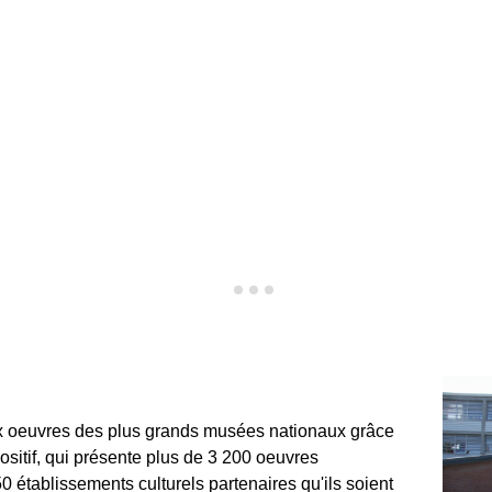
ux oeuvres des plus grands musées nationaux grâce
sitif, qui présente plus de 3 200 oeuvres
 établissements culturels partenaires qu'ils soient