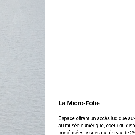
La Micro-Folie
Espace offrant un accès ludique a
au musée numérique, coeur du dispo
numérisées, issues du réseau de 250