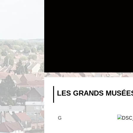
LES GRANDS MUSÉE