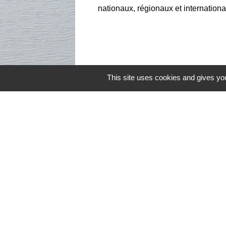
nationaux, régionaux et internationau
This site uses cookies and gives you