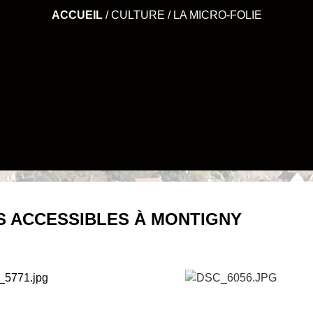
ACCUEIL
/
CULTURE
/
LA MICRO-FOLIE
S ACCESSIBLES À MONTIGNY