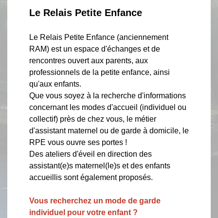
Le Relais Petite Enfance
Le Relais Petite Enfance (anciennement
RAM) est un espace d'échanges et de
rencontres ouvert aux parents, aux
professionnels de la petite enfance, ainsi
qu'aux enfants.
Que vous soyez à la recherche d'informations
concernant les modes d'accueil (individuel ou
collectif) près de chez vous, le métier
d'assistant maternel ou de garde à domicile, le
RPE vous ouvre ses portes !
Des ateliers d'éveil en direction des
assistant(e)s maternel(le)s et des enfants
accueillis sont également proposés.
Vous recherchez un mode de garde
individuel pour votre enfant ?