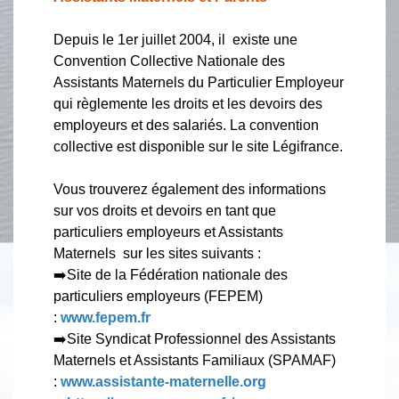
Depuis le 1er juillet 2004, il existe une
Convention Collective Nationale des
Assistants Maternels du Particulier Employeur
qui règlemente les droits et les devoirs des
employeurs et des salariés. La convention
collective est disponible sur le site Légifrance.
Vous trouverez également des informations
sur vos droits et devoirs en tant que
particuliers employeurs et Assistants
Maternels sur les sites suivants :
➡️Site de la Fédération nationale des
particuliers employeurs (FEPEM)
:
www.fepem.fr
➡️Site Syndicat Professionnel des Assistants
Maternels et Assistants Familiaux (SPAMAF)
:
www.assistante-maternelle.org