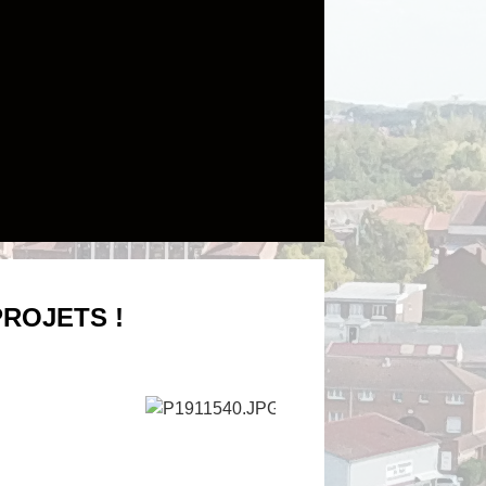
PROJETS !