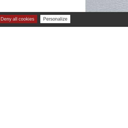
Deny all cookies
Personalize