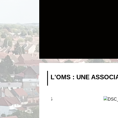
L'OMS : UNE ASSOCI