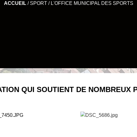
ACCUEIL
/
SPORT
/
L'OFFICE MUNICIPAL DES SPORTS
ATION QUI SOUTIENT DE NOMBREUX 