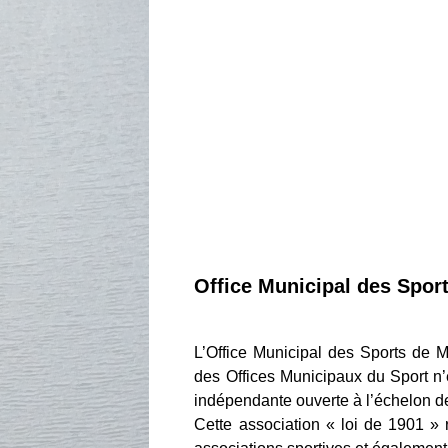
Office Municipal des Spor
L’Office Municipal des Sports de M
des Offices Municipaux du Sport n’
indépendante ouverte à l’échelon 
Cette association « loi de 1901 » 