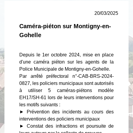
20/03/2025
Caméra-piéton sur Montigny-en-
Gohelle
Depuis le 1er octobre 2024, mise en place
d'une caméra piéton sur les agents de la
Police Municipale de Montigny-en-Gohelle.
Par arrêté préfectoral n°-CAB-BRS-2024-
0827, les policiers municipaux sont autorisés
à utiliser 5 caméras-piétons modèle
EH17/SH-61 lors de leurs interventions pour
les motifs suivants :
► Prévention des incidents au cours des
interventions des policiers municipaux
► Constat des infractions et poursuite de