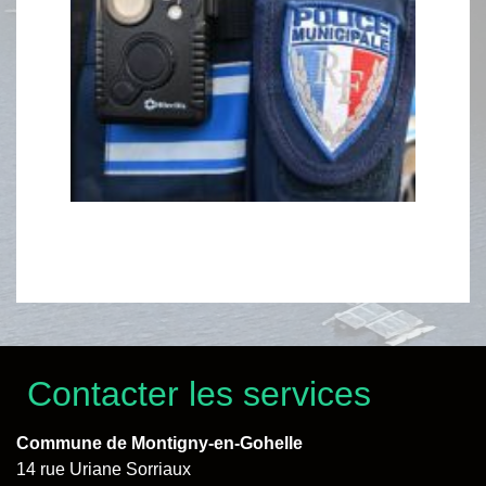
Contacter les services
Commune de Montigny-en-Gohelle
14 rue Uriane Sorriaux