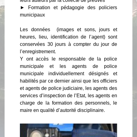
leurs auteurs par la collecte de preuves
► Formation et pédagogie des policiers
municipaux
Les données (images et sons, jours et
heures, lieu, identification de l’agent) sont
conservées 30 jours à compter du jour de
l’enregistrement.
Y ont accès le responsable de la police
municipale et les agents de police
municipale individuellement désignés et
habilités par ce dernier ainsi que les officiers
et agents de police judiciaire, les agents des
services d’inspection de l’Etat, les agents en
charge de la formation des personnels, le
maire en qualité d’autorité disciplinaire.