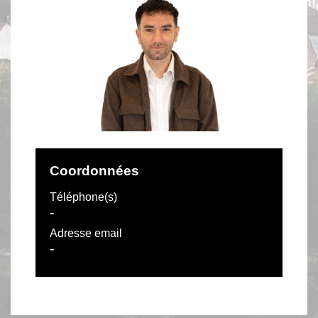
Coordonnées
Téléphone(s)
-
Adresse email
-