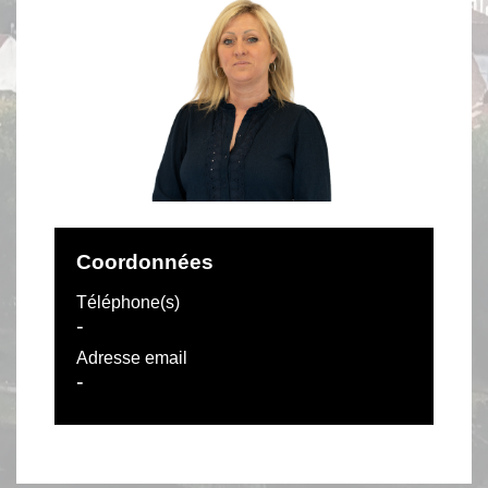
Coordonnées
Téléphone(s)
-
Adresse email
-